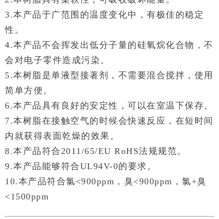
3.本产品于广范围的温度变化中，有极佳的稳定
性。
4.本产品不会挥发出低分子量的硅氧烷化合物，不
会对电子零件造成污染。
5.本树脂是单液型接著剂，不需要混合搅拌，使用
简单方便。
6.本产品具有良好的安定性，可以在室温下保存。
7.本树脂在接触空气的时候会快速反应，在短时间
内就获得表面乾燥的效果。
8.本产品符合2011/65/EU RoHS法规规范。
9.本产品能够符合UL94V-0的要求。
10.本产品符合氯<900ppm，臭<900ppm，氯+臭
<1500ppm