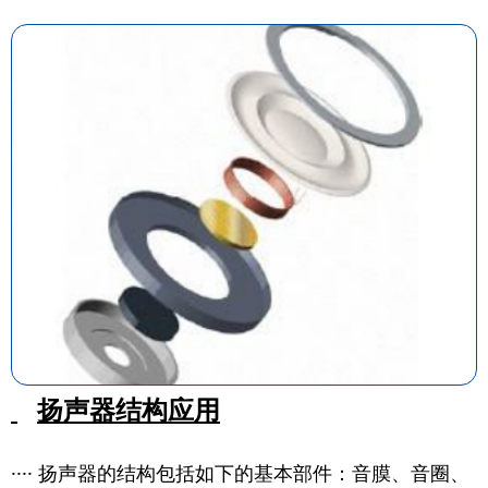
扬声器结构应用
···· 扬声器的结构包括如下的基本部件：音膜、音圈、