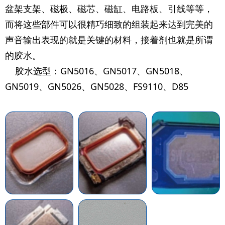
盆架支架、磁极、磁芯、磁缸、电路板、引线等等，
而将这些部件可以很精巧细致的组装起来达到完美的
声音输出表现的就是关键的材料，接着剂也就是所谓
的胶水。
胶水选型：GN5016、GN5017、GN5018、
GN5019、GN5026、GN5028、FS9110、D85